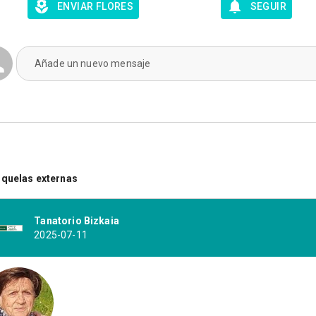
ENVIAR FLORES
SEGUIR
Añade un nuevo mensaje
quelas externas
Tanatorio Bizkaia
2025-07-11