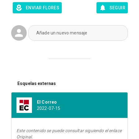
ENVIAR FLORES
SEGUIR
Añade un nuevo mensaje
Esquelas externas
El Correo
2022-07-15
Este contenido se puede consultar siguiendo el enlace
Original.