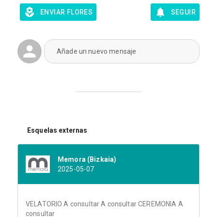
ENVIAR FLORES
SEGUIR
Añade un nuevo mensaje
Esquelas externas
Memora (Bizkaia)
2025-05-07
VELATORIO A consultar A consultar CEREMONIA A
consultar