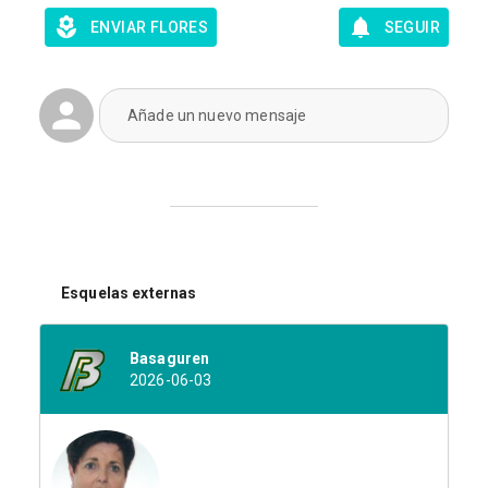
ENVIAR FLORES
SEGUIR
Añade un nuevo mensaje
Esquelas externas
Basaguren
2026-06-03