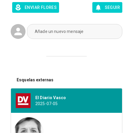
ENVIAR FLORES
SEGUIR
Añade un nuevo mensaje
Esquelas externas
El Diario Vasco
2025-07-05