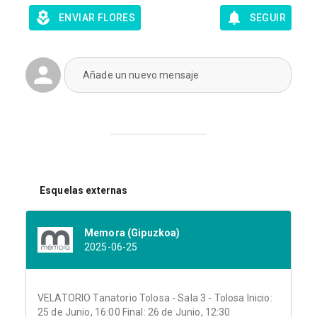
ENVIAR FLORES
SEGUIR
Añade un nuevo mensaje
Esquelas externas
Memora (Gipuzkoa)
2025-06-25
VELATORIO Tanatorio Tolosa - Sala 3 - Tolosa Inicio:
25 de Junio, 16:00 Final: 26 de Junio, 12:30