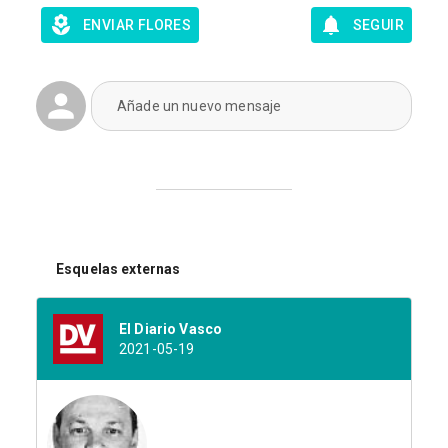
ENVIAR FLORES
SEGUIR
Añade un nuevo mensaje
Esquelas externas
El Diario Vasco
2021-05-19