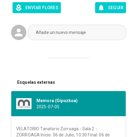
ENVIAR FLORES
SEGUIR
Añade un nuevo mensaje
Esquelas externas
Memora (Gipuzkoa)
2025-07-05
VELATORIO Tanatorio Zorroaga - Sala 2 -
ZORROAGA Inicio: 06 de Julio, 10:30 Final: 06 de