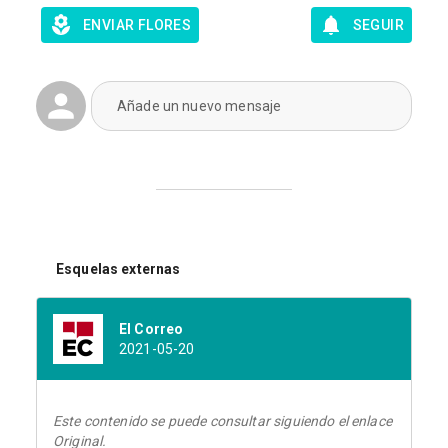
ENVIAR FLORES
SEGUIR
Añade un nuevo mensaje
Esquelas externas
El Correo
2021-05-20
Este contenido se puede consultar siguiendo el enlace
Original.