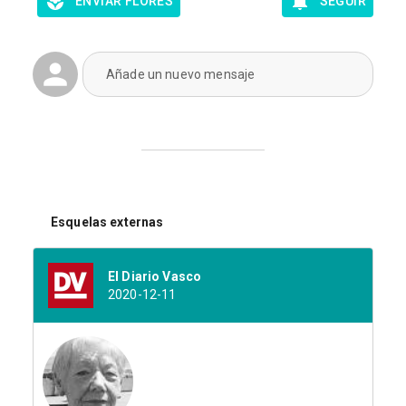
ENVIAR FLORES
SEGUIR
Añade un nuevo mensaje
Esquelas externas
El Diario Vasco
2020-12-11