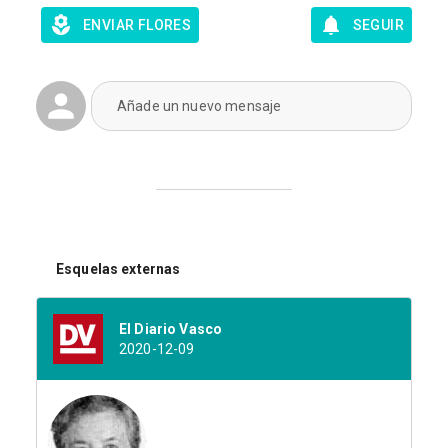
ENVIAR FLORES
SEGUIR
Añade un nuevo mensaje
Esquelas externas
El Diario Vasco
2020-12-09