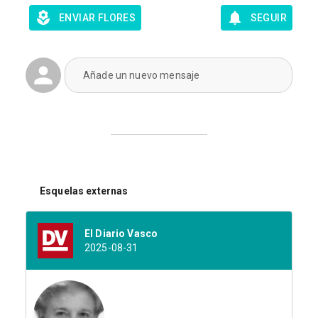
ENVIAR FLORES
SEGUIR
Añade un nuevo mensaje
Esquelas externas
El Diario Vasco
2025-08-31