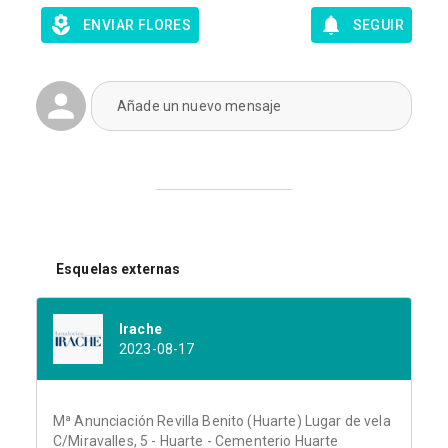
ENVIAR FLORES
SEGUIR
Añade un nuevo mensaje
Esquelas externas
Irache
2023-08-17
Mª Anunciación Revilla Benito (Huarte) Lugar de vela
C/Miravalles, 5 - Huarte - Cementerio Huarte