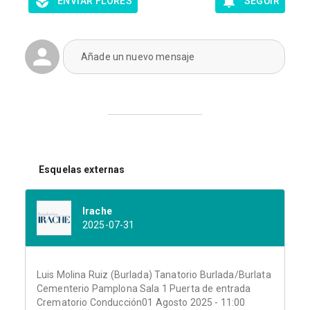
ENVIAR FLORES
SEGUIR
Añade un nuevo mensaje
Esquelas externas
Irache
2025-07-31
Luis Molina Ruiz (Burlada) Tanatorio Burlada/Burlata
Cementerio Pamplona Sala 1 Puerta de entrada
Crematorio Conducción01 Agosto 2025 - 11:00