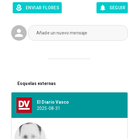
ENVIAR FLORES
SEGUIR
Añade un nuevo mensaje
Esquelas externas
El Diario Vasco
2025-08-31