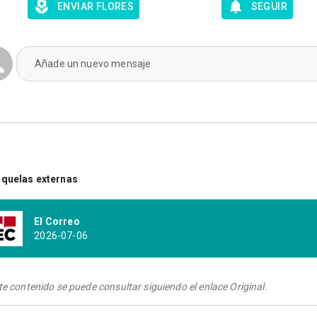
ENVIAR FLORES
SEGUIR
Añade un nuevo mensaje
quelas externas
El Correo
2026-07-06
te contenido se puede consultar siguiendo el enlace Original.