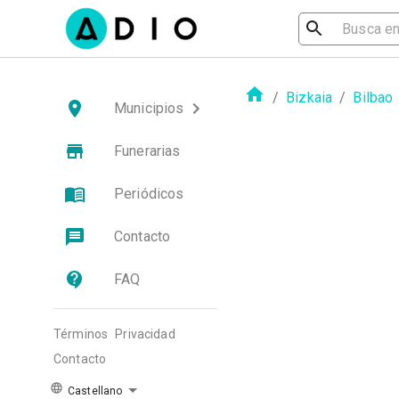
/
Bizkaia
/
Bilbao
Municipios
Funerarias
Periódicos
Contacto
FAQ
Términos
Privacidad
Contacto
Castellano