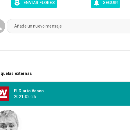
ENVIAR FLORES
SEGUIR
Añade un nuevo mensaje
quelas externas
El Diario Vasco
2021-02-25