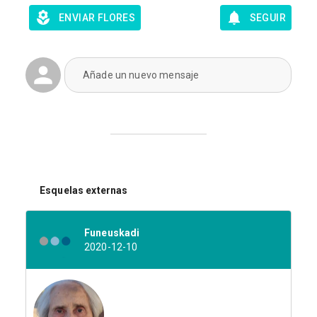
ENVIAR FLORES
SEGUIR
Añade un nuevo mensaje
Esquelas externas
Funeuskadi
2020-12-10