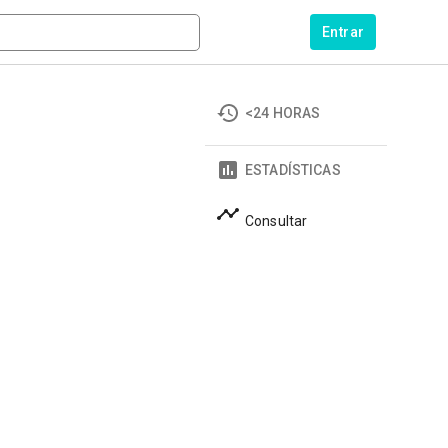
Entrar
<24 HORAS
ESTADÍSTICAS
Consultar