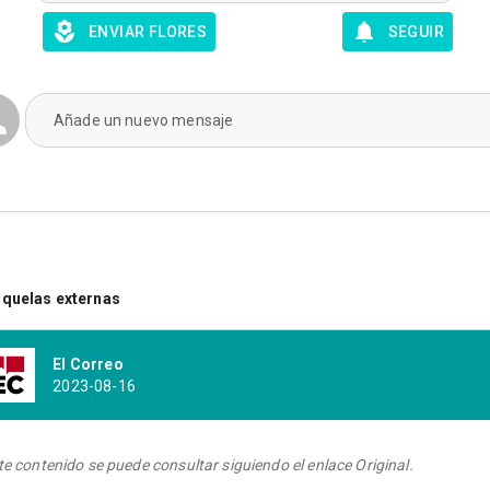
ENVIAR FLORES
SEGUIR
Añade un nuevo mensaje
quelas externas
El Correo
2023-08-16
te contenido se puede consultar siguiendo el enlace Original.