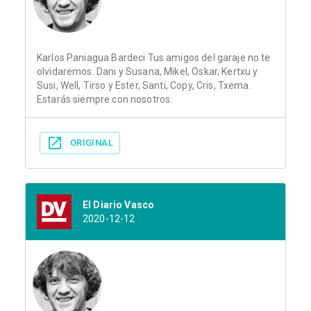
Karlos Paniagua Bardeci Tus amigos del garaje no te
olvidaremos. Dani y Susana, Mikel, Oskar, Kertxu y
Susi, Well, Tirso y Ester, Santi, Copy, Cris, Txema.
Estarás siempre con nosotros.
ORIGINAL
El Diario Vasco
2020-12-12