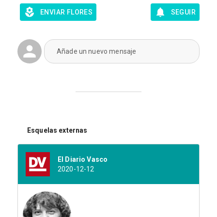
ENVIAR FLORES
SEGUIR
Añade un nuevo mensaje
Esquelas externas
El Diario Vasco
2020-12-12