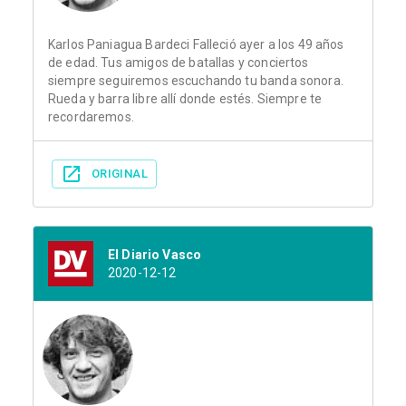
Karlos Paniagua Bardeci Falleció ayer a los 49 años
de edad. Tus amigos de batallas y conciertos
siempre seguiremos escuchando tu banda sonora.
Rueda y barra libre allí donde estés. Siempre te
recordaremos.
ORIGINAL
El Diario Vasco
2020-12-12