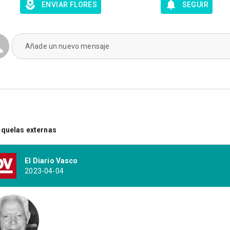
ENVIAR FLORES
SEGUIR
Añade un nuevo mensaje
quelas externas
El Diario Vasco
2023-04-04