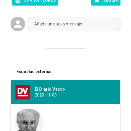
ENVIAR FLORES
SEGUIR
Añade un nuevo mensaje
Esquelas externas
El Diario Vasco
2020-11-08