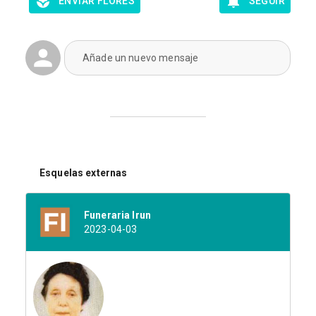
ENVIAR FLORES
SEGUIR
Añade un nuevo mensaje
Esquelas externas
Funeraria Irun
2023-04-03