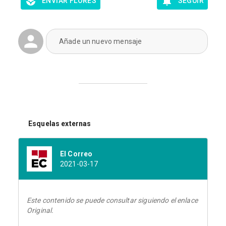
ENVIAR FLORES
SEGUIR
Añade un nuevo mensaje
Esquelas externas
El Correo
2021-03-17
Este contenido se puede consultar siguiendo el enlace
Original.