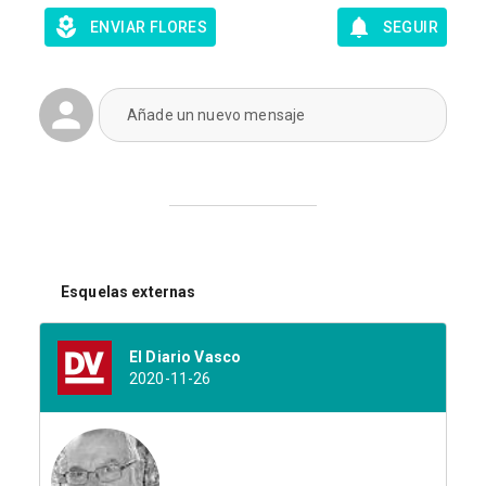
ENVIAR FLORES
SEGUIR
Añade un nuevo mensaje
Esquelas externas
El Diario Vasco
2020-11-26