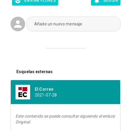
ENVIAR FLORES
SEGUIR
Añade un nuevo mensaje
Esquelas externas
El Correo
2021-07-28
Este contenido se puede consultar siguiendo el enlace
Original.