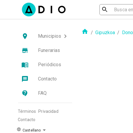
/
Gipuzkoa
/
Dono
Municipios
Funerarias
Periódicos
Contacto
FAQ
Términos
Privacidad
Contacto
Castellano