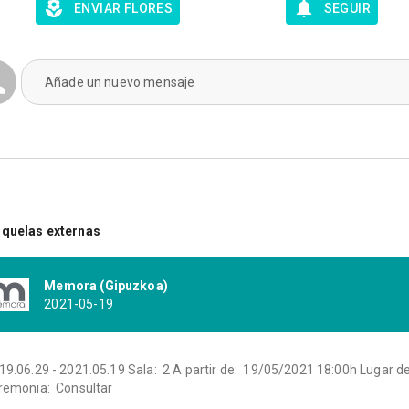
ENVIAR FLORES
SEGUIR
Añade un nuevo mensaje
quelas externas
Memora (Gipuzkoa)
2021-05-19
19.06.29 - 2021.05.19 Sala: 2 A partir de: 19/05/2021 18:00h Lugar de
remonia: Consultar