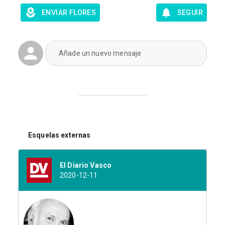
ENVIAR FLORES
SEGUIR
Añade un nuevo mensaje
Esquelas externas
El Diario Vasco
2020-12-11