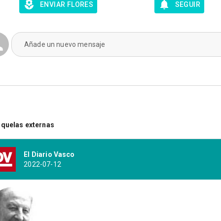
ENVIAR FLORES
SEGUIR
Añade un nuevo mensaje
quelas externas
El Diario Vasco
2022-07-12