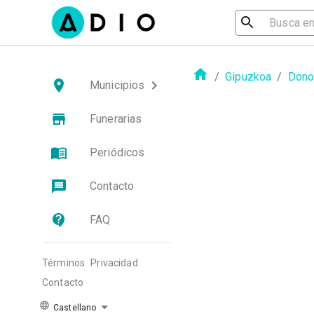
/
Gipuzkoa
/
Dono
Municipios
Funerarias
Periódicos
Contacto
FAQ
Términos
Privacidad
Contacto
Castellano