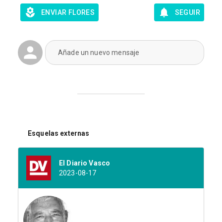
ENVIAR FLORES
SEGUIR
Añade un nuevo mensaje
Esquelas externas
El Diario Vasco
2023-08-17