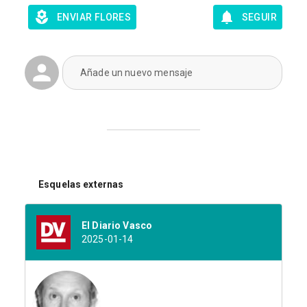
ENVIAR FLORES
SEGUIR
Añade un nuevo mensaje
Esquelas externas
El Diario Vasco
2025-01-14