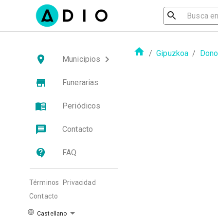
/
Gipuzkoa
/
Dono
Municipios
Funerarias
Periódicos
Contacto
FAQ
Términos
Privacidad
Contacto
Castellano