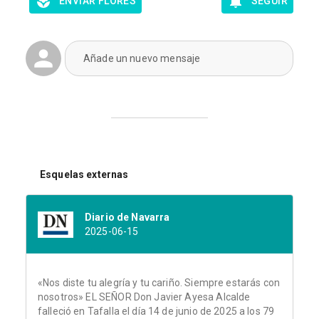
ENVIAR FLORES
SEGUIR
Añade un nuevo mensaje
Esquelas externas
Diario de Navarra
2025-06-15
«Nos diste tu alegría y tu cariño. Siempre estarás con
nosotros» EL SEÑOR Don Javier Ayesa Alcalde
falleció en Tafalla el día 14 de junio de 2025 a los 79