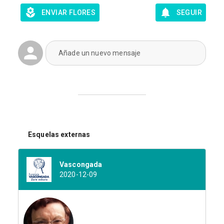
ENVIAR FLORES
SEGUIR
Añade un nuevo mensaje
Esquelas externas
Vascongada
2020-12-09