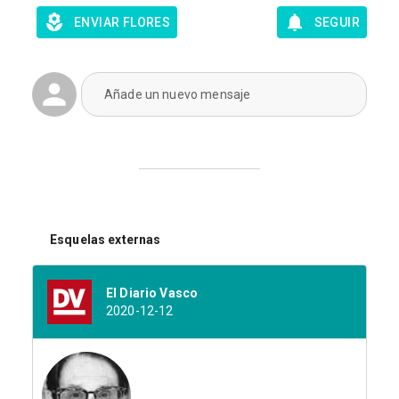
ENVIAR FLORES
SEGUIR
Añade un nuevo mensaje
Esquelas externas
El Diario Vasco
2020-12-12