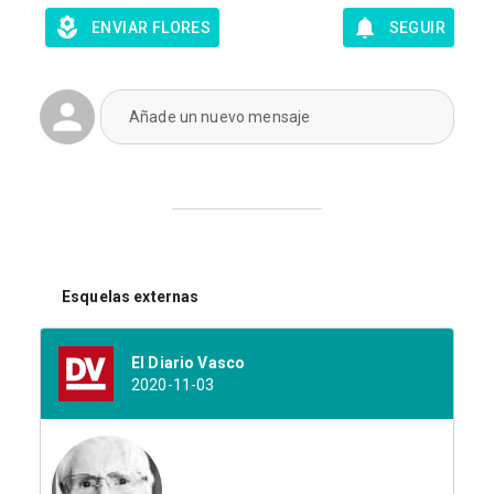
ENVIAR FLORES
SEGUIR
Añade un nuevo mensaje
Esquelas externas
El Diario Vasco
2020-11-03