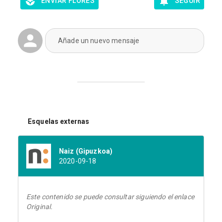
ENVIAR FLORES
SEGUIR
Añade un nuevo mensaje
Esquelas externas
Naiz (Gipuzkoa)
2020-09-18
Este contenido se puede consultar siguiendo el enlace
Original.