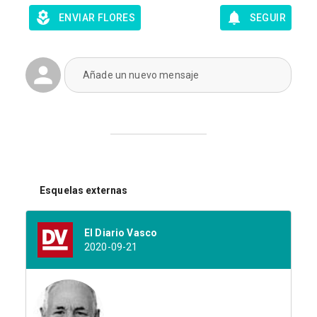
ENVIAR FLORES
SEGUIR
Añade un nuevo mensaje
Esquelas externas
El Diario Vasco
2020-09-21