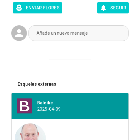
ENVIAR FLORES
SEGUIR
Añade un nuevo mensaje
Esquelas externas
Baleike
2025-04-09