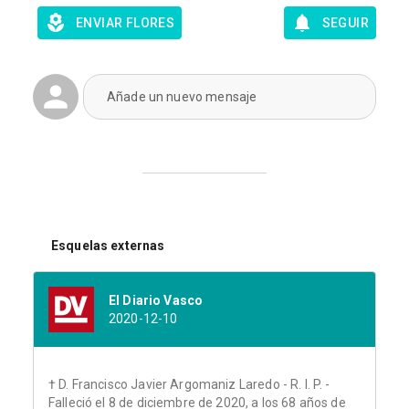
ENVIAR FLORES
SEGUIR
Añade un nuevo mensaje
Esquelas externas
El Diario Vasco
2020-12-10
† D. Francisco Javier Argomaniz Laredo - R. I. P. -
Falleció el 8 de diciembre de 2020, a los 68 años de