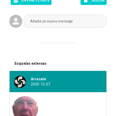
ENVIAR FLORES
SEGUIR
Añade un nuevo mensaje
Esquelas externas
Arrasate
2020-12-07