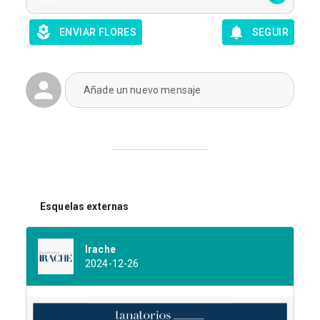
ENVIAR FLORES
SEGUIR
Añade un nuevo mensaje
Esquelas externas
Irache
2024-12-26