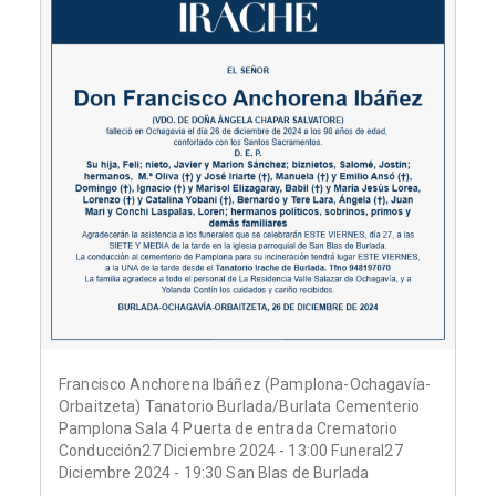
Francisco Anchorena Ibáñez (Pamplona-Ochagavía-
Orbaitzeta) Tanatorio Burlada/Burlata Cementerio
Pamplona Sala 4 Puerta de entrada Crematorio
Conducción27 Diciembre 2024 - 13:00 Funeral27
Diciembre 2024 - 19:30 San Blas de Burlada