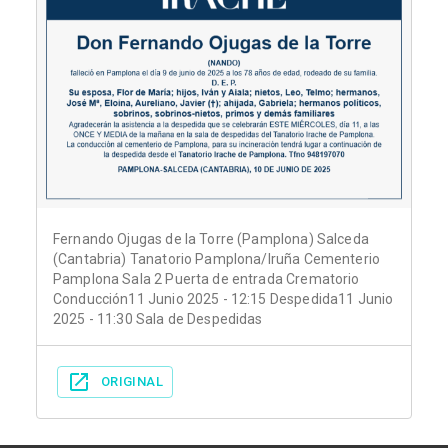
Fernando Ojugas de la Torre (Pamplona) Salceda
(Cantabria) Tanatorio Pamplona/Iruña Cementerio
Pamplona Sala 2 Puerta de entrada Crematorio
Conducción11 Junio 2025 - 12:15 Despedida11 Junio
2025 - 11:30 Sala de Despedidas
ORIGINAL