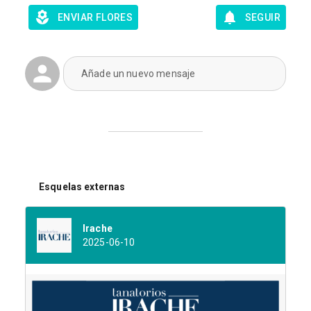
ENVIAR FLORES
SEGUIR
Añade un nuevo mensaje
Esquelas externas
Irache
2025-06-10