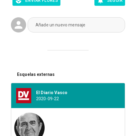
ENVIAR FLORES
SEGUIR
Añade un nuevo mensaje
Esquelas externas
El Diario Vasco
2020-09-22