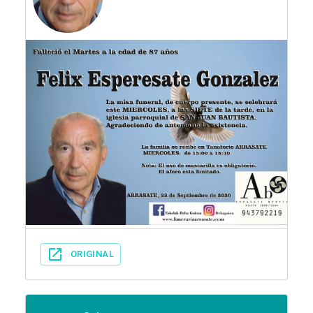
ORIGINAL