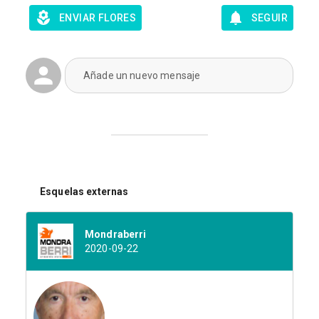
ENVIAR FLORES
SEGUIR
Añade un nuevo mensaje
Esquelas externas
Mondraberri
2020-09-22