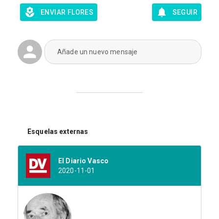
ENVIAR FLORES
SEGUIR
Añade un nuevo mensaje
Esquelas externas
El Diario Vasco
2020-11-01