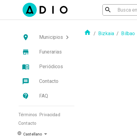
/
Bizkaia
/
Bilbao
Municipios
Funerarias
Periódicos
Contacto
FAQ
Términos
Privacidad
Contacto
Castellano