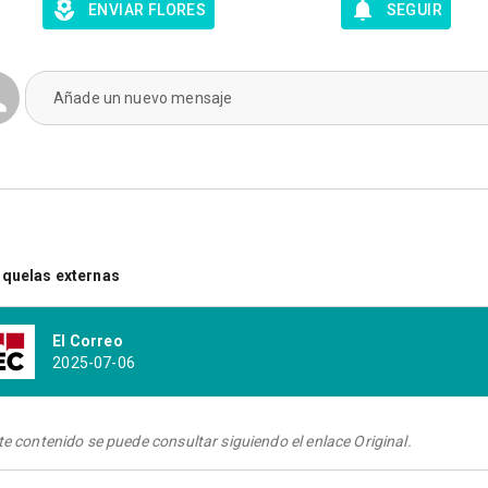
ENVIAR FLORES
SEGUIR
Añade un nuevo mensaje
quelas externas
El Correo
2025-07-06
te contenido se puede consultar siguiendo el enlace Original.