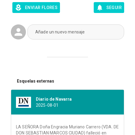
ENVIAR FLORES
SEGUIR
Añade un nuevo mensaje
Esquelas externas
Diario de Navarra
2025-08-01
LA SEÑORA Doña Engracia Muriano Carrero (VDA. DE
DON SEBASTIAN MARCOS CIUDAD) falleció en