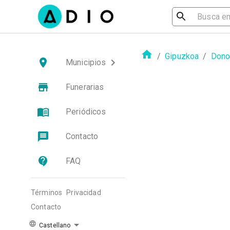
/
Gipuzkoa
/
Dono
Municipios
Funerarias
Periódicos
Contacto
FAQ
Términos
Privacidad
Contacto
Castellano