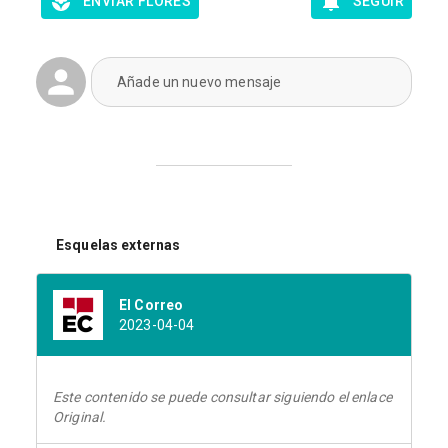
ENVIAR FLORES
SEGUIR
Añade un nuevo mensaje
Esquelas externas
El Correo
2023-04-04
Este contenido se puede consultar siguiendo el enlace
Original.